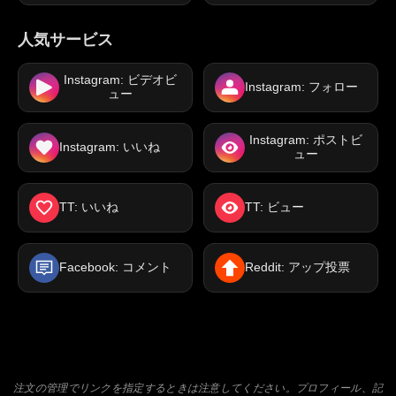
人気サービス
Instagram: ビデオビ
Instagram: フォロー
ュー
Instagram: ポストビ
Instagram: いいね
ュー
TT: いいね
TT: ビュー
Facebook: コメント
Reddit: アップ投票
注文の管理でリンクを指定するときは注意してください。プロフィール、記