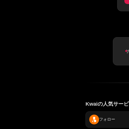
Kwaiの人気サー
フォロー