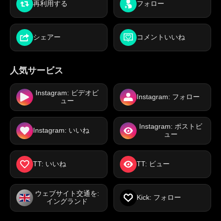
再利用する
フォロー
シェアー
コメントいいね
人気サービス
Instagram: ビデオビ
Instagram: フォロー
ュー
Instagram: ポストビ
Instagram: いいね
ュー
TT: いいね
TT: ビュー
ウェブサイト交通を:
Kick: フォロー
イングランド