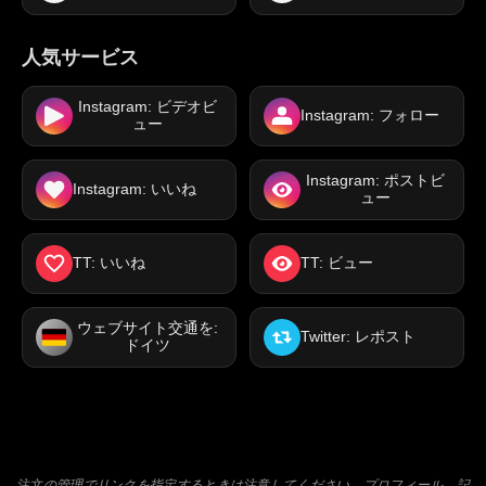
人気サービス
Instagram: ビデオビ
Instagram: フォロー
ュー
Instagram: ポストビ
Instagram: いいね
ュー
TT: いいね
TT: ビュー
ウェブサイト交通を:
Twitter: レポスト
ドイツ
注文の管理でリンクを指定するときは注意してください。プロフィール、記