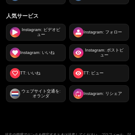
人気サービス
Instagram: ビデオビ
Instagram: フォロー
ュー
Instagram: ポストビ
Instagram: いいね
ュー
TT: いいね
TT: ビュー
ウェブサイト交通を:
Instagram: リシェア
オランダ
注文の管理でリンクを指定するときは注意してください。プロフィール、記