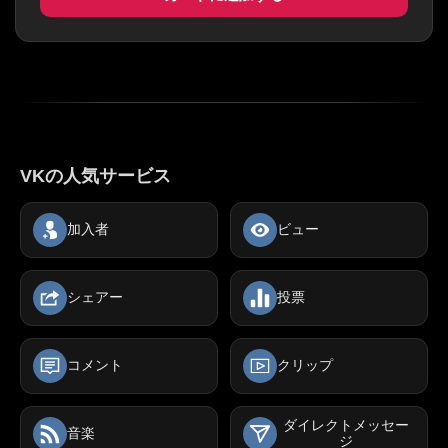
VKの人気サービス
加入者
ビュー
シェアー
投票
コメント
クリップ
ダイレクトメッセー
音楽
ジ