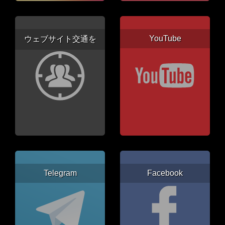
YouTube
ウェブサイト交通を
Telegram
Facebook