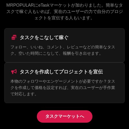
MRPOPULARにeTaskマーケットが加わりました。簡単なタ
スクで稼ぐ人もいれば、実在のユーザーの力で自分のプロジ
ェクトを宣伝する人もいます。
タスクをこなして稼ぐ
フォロー、いいね、コメント、レビューなどの簡単なタス
ク。空いた時間にこなして、報酬を引き出せます。
タスクを作成してプロジェクトを宣伝
本物のフォロワーやエンゲージメントが必要ですか？タス
クを作成して価格を設定すれば、実在のユーザーが手作業
で対応します。
タスクマーケットへ