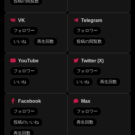
投稿の閲覧数
VK
Telegram
フォロワー
フォロワー
いいね
再生回数
投稿の閲覧数
YouTube
Twitter (X)
フォロワー
フォロワー
いいね
いいね
再生回数
Facebook
Max
フォロワー
フォロワー
投稿のいいね
再生回数
再生回数