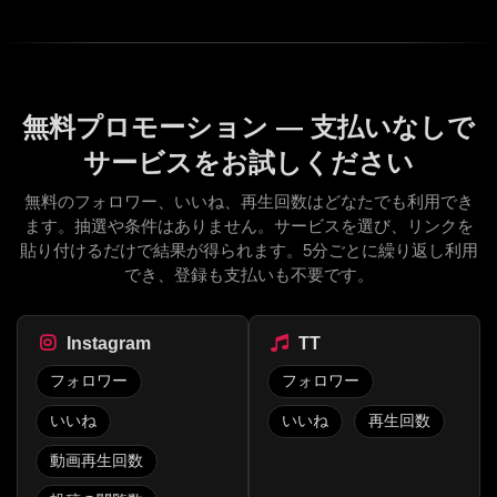
無料プロモーション — 支払いなしで
サービスをお試しください
無料のフォロワー、いいね、再生回数はどなたでも利用でき
ます。抽選や条件はありません。サービスを選び、リンクを
貼り付けるだけで結果が得られます。5分ごとに繰り返し利用
でき、登録も支払いも不要です。
Instagram
TT
フォロワー
フォロワー
いいね
いいね
再生回数
動画再生回数