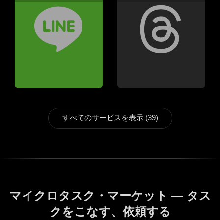
すべてのサービスを表示 (39)
マイクロタスク・マーケット — タス
クをこなす、依頼する