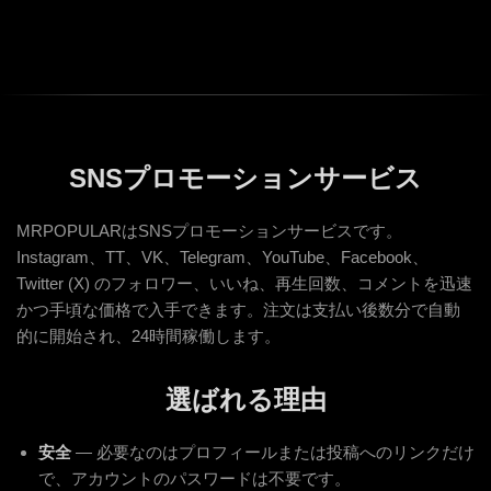
SNSプロモーションサービス
MRPOPULARはSNSプロモーションサービスです。
Instagram、TT、VK、Telegram、YouTube、Facebook、
Twitter (X) のフォロワー、いいね、再生回数、コメントを迅速
かつ手頃な価格で入手できます。注文は支払い後数分で自動
的に開始され、24時間稼働します。
選ばれる理由
安全
— 必要なのはプロフィールまたは投稿へのリンクだけ
で、アカウントのパスワードは不要です。