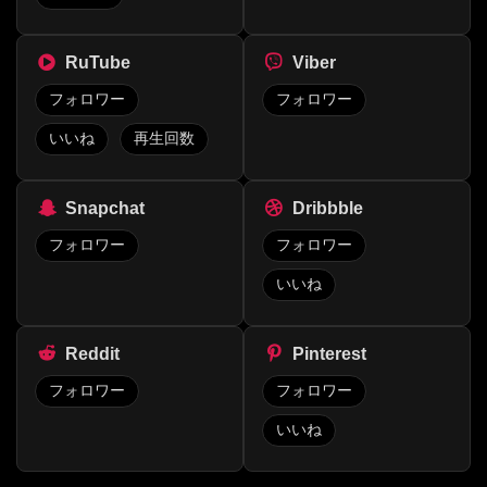
RuTube
Viber
フォロワー
フォロワー
いいね
再生回数
Snapchat
Dribbble
フォロワー
フォロワー
いいね
Reddit
Pinterest
フォロワー
フォロワー
いいね