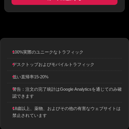
100%実際のユニークなトラフィック
デスクトップおよびモバイルトラフィック
低い直帰率15-20%
警告：注文の完了統計はGoogle Analyticsを通じてのみ確
認できます
18歳以上、薬物、およびその他の有害なウェブサイトは
禁止されています