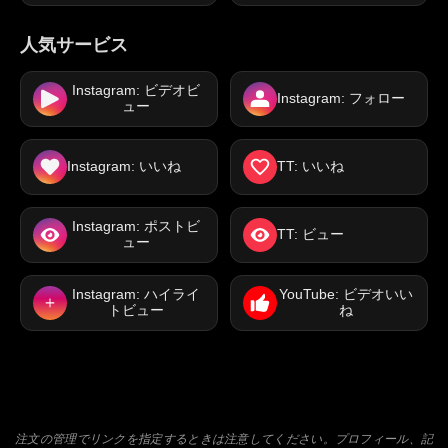
人気サービス
Instagram: ビデオビ
Instagram: フォロー
ュー
Instagram: いいね
TT: いいね
Instagram: ポストビ
TT: ビュー
ュー
Instagram: ハイライ
YouTube: ビデオいい
トビュー
ね
注文の管理でリンクを指定するときは注意してください。プロフィール、記