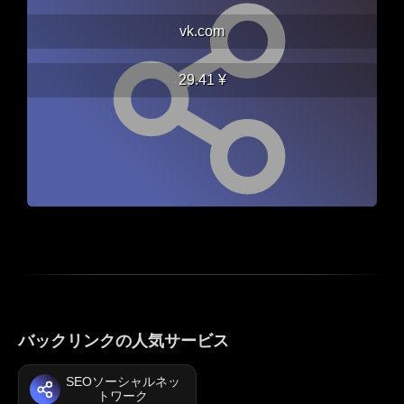
vk.com
29.41 ¥
バックリンクの人気サービス
SEOソーシャルネッ
トワーク