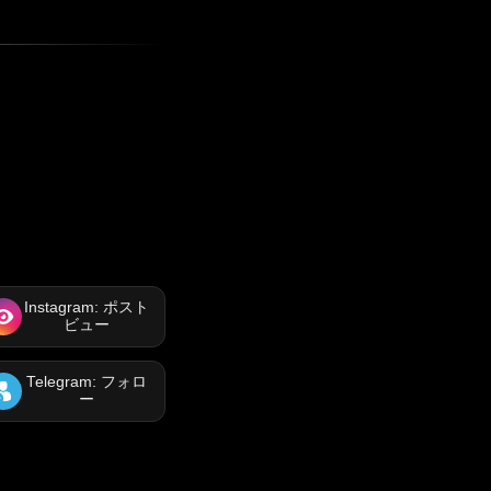
Instagram: ポスト
ビュー
Telegram: フォロ
ー